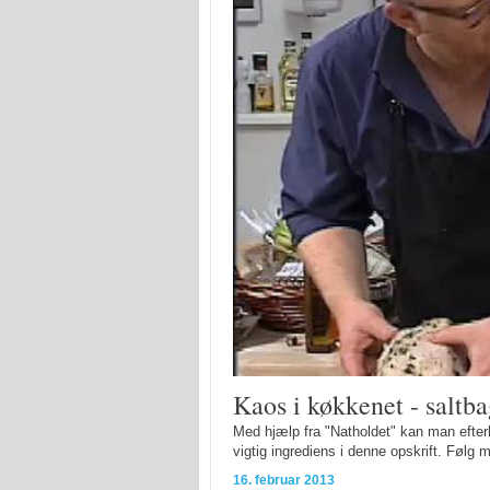
Kaos i køkkenet - saltba
Med hjælp fra "Natholdet" kan man efter
vigtig ingrediens i denne opskrift. Følg m
16. februar 2013