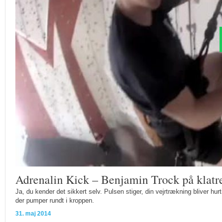
Adrenalin Kick – Benjamin Trock på klatr
Ja, du kender det sikkert selv. Pulsen stiger, din vejrtrækning bliver hur
der pumper rundt i kroppen.
31. maj 2014