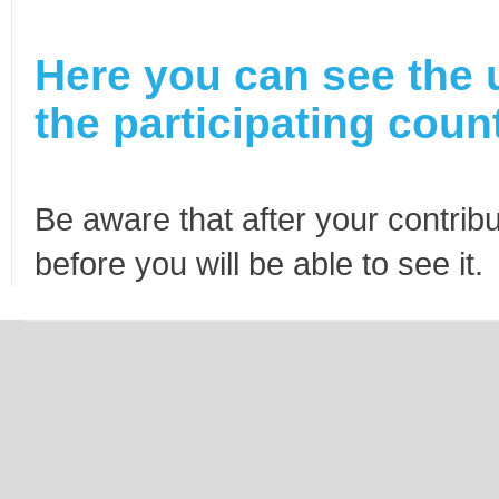
Here you can see the 
the participating count
Be aware that after your contribu
before you will be able to see it.