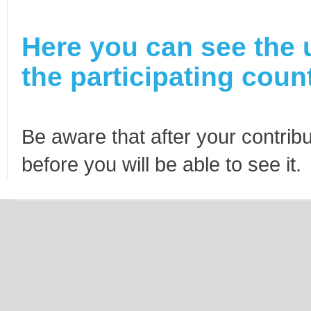
Here you can see the 
the participating count
Be aware that after your contribu
before you will be able to see it.