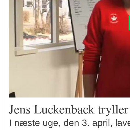
Jens Luckenback tryller
I næste uge, den 3. april, la