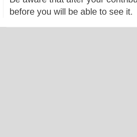
before you will be able to see it.