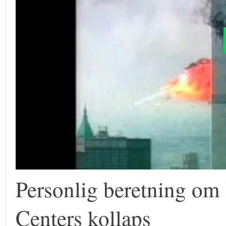
Personlig beretning om 
Centers kollaps