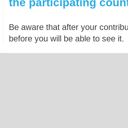
the participating count
Be aware that after your contribu
before you will be able to see it.