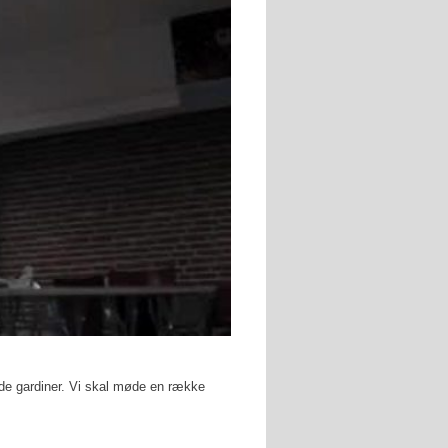
ulde gardiner. Vi skal møde en række