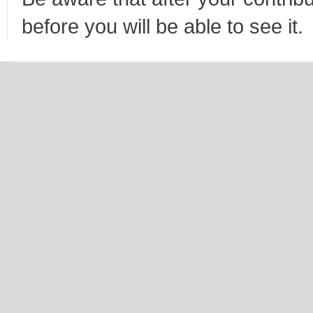
before you will be able to see it.