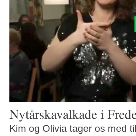
Nytårskavalkade i Frede
Kim og Olivia tager os med til