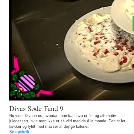
Divas Søde Tand 9
Nu viser Divaen os, hvordan man kan lave en let og alternativ
juledessert, hvis man ikke er så vild med ris á la mande. Den er let,
lækker og fyldt med masser af dejlige kalorier.
Se opskrift