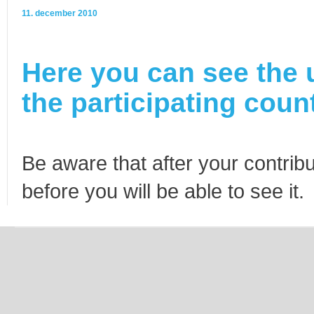
11. december 2010
Here you can see the 
the participating count
Be aware that after your contribu
before you will be able to see it.