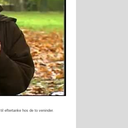
til eftertanke hos de to veninder.