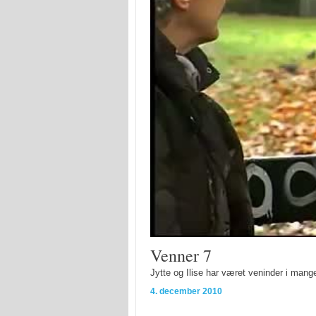
Venner 7
Jytte og Ilise har været veninder i mange 
4. december 2010