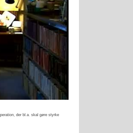
peration, der bl.a. skal gøre styrke