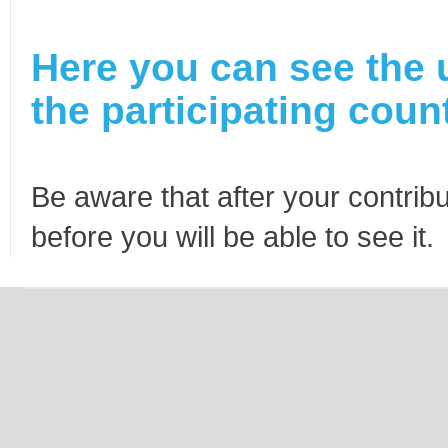
Here you can see the 
the participating count
Be aware that after your contribu
before you will be able to see it.