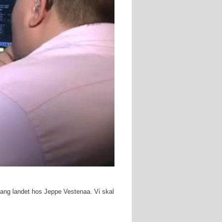
 gang landet hos Jeppe Vestenaa. Vi skal