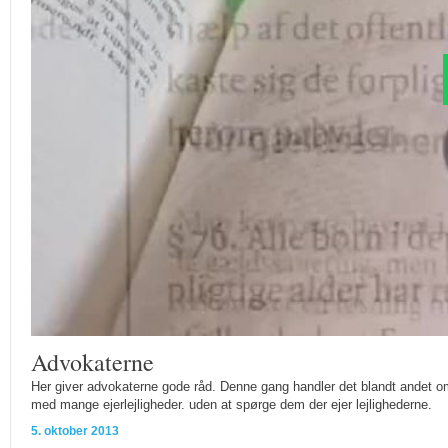
Advokaterne
Her giver advokaterne gode råd. Denne gang handler det blandt andet om 
med mange ejerlejligheder. uden at spørge dem der ejer lejlighederne.
5. oktober 2013