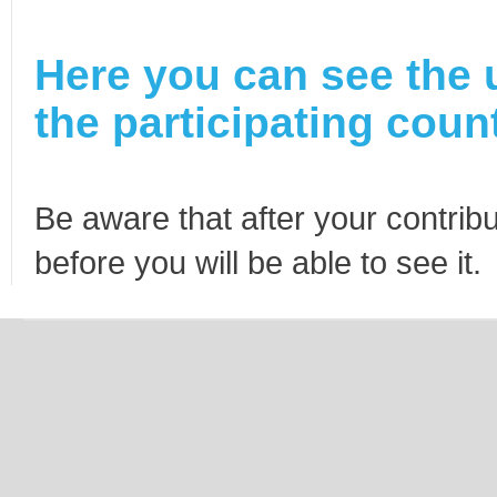
Here you can see the 
the participating count
Be aware that after your contribu
before you will be able to see it.