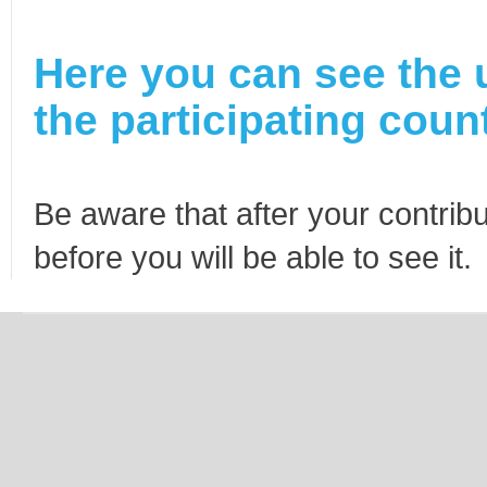
Here you can see the 
the participating count
Be aware that after your contribu
before you will be able to see it.