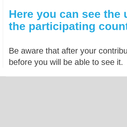
Here you can see the 
the participating count
Be aware that after your contribu
before you will be able to see it.