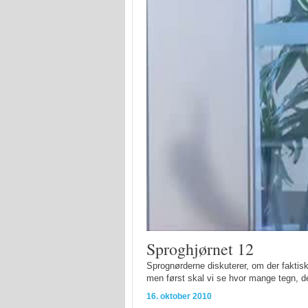
Sproghjørnet 12
Sprognørderne diskuterer, om der faktisk
men først skal vi se hvor mange tegn, der
16. oktober 2010