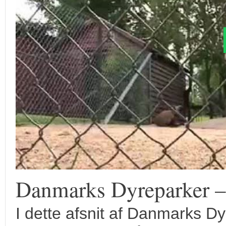
Danmarks Dyreparker 
I dette afsnit af Danmarks 