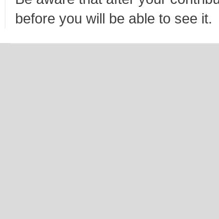
before you will be able to see it.