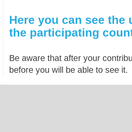
Here you can see the 
the participating count
Be aware that after your contribu
before you will be able to see it.