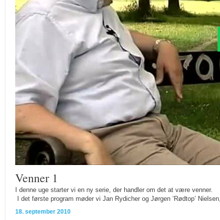
Venner 1
I denne uge starter vi en ny serie, der handler om det at være venner.
I det første program møder vi Jan Rydicher og Jørgen ’Rødtop’ Nielsen, de
18. september 2010