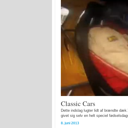
Classic Cars
Dette indslag lugter lidt af brændte dæk
givet sig selv en helt speciel fødselsdag
8. juni 2013