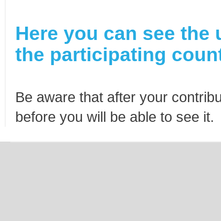
Here you can see the 
the participating count
Be aware that after your contribu
before you will be able to see it.