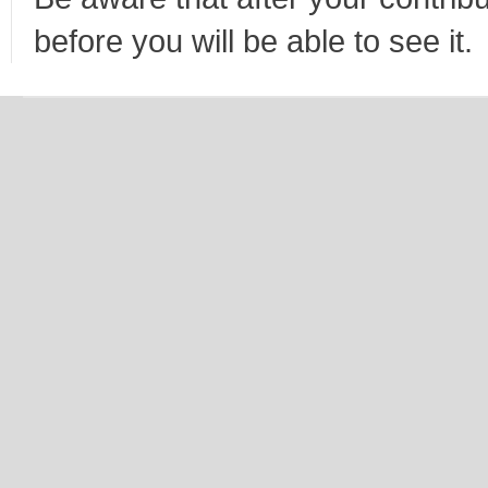
before you will be able to see it.