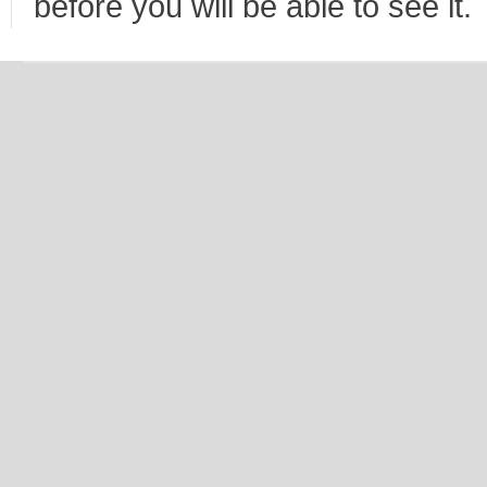
before you will be able to see it.