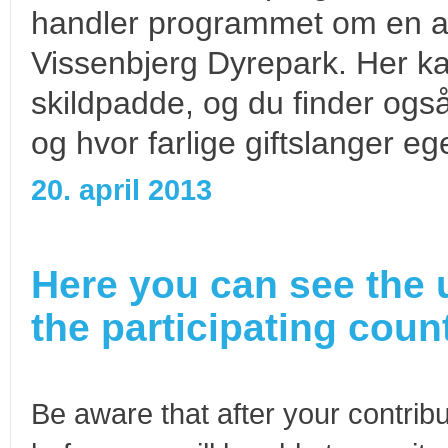
handler programmet om en af
Vissenbjerg Dyrepark. Her k
skildpadde, og du finder også
og hvor farlige giftslanger ege
20. april 2013
Here you can see the 
the participating count
Be aware that after your contribu