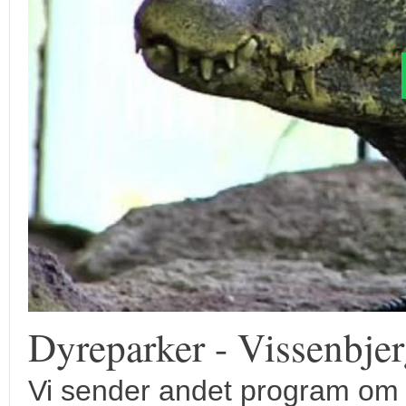
Dyreparker - Vissenbje
Vi sender andet program om