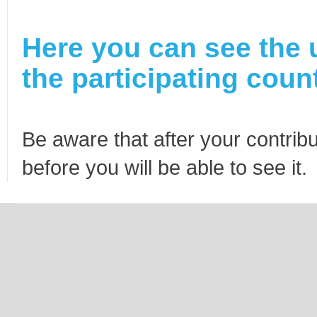
Here you can see the 
the participating count
Be aware that after your contribu
before you will be able to see it.