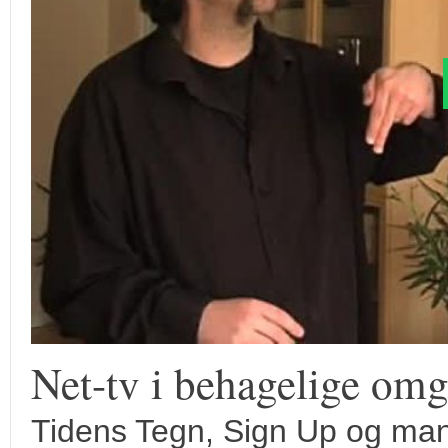
Net-tv i behagelige omg
Tidens Tegn, Sign Up og ma