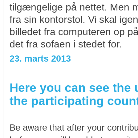
tilgængelige på nettet. Men 
fra sin kontorstol. Vi skal i
billedet fra computeren op p
det fra sofaen i stedet for.
23. marts 2013
Here you can see the 
the participating count
Be aware that after your contribu