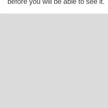
before you will be able to see it.