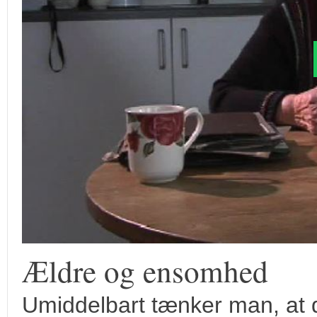
Ældre og ensomhed
Umiddelbart tænker man, at 