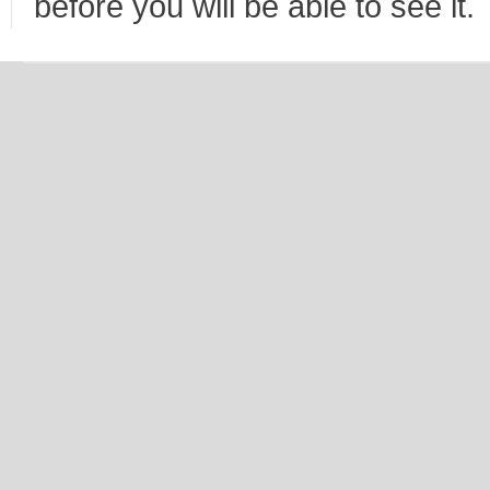
before you will be able to see it.