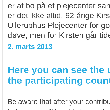
er at bo på et plejecenter
er det ikke altid. 92 årige Ki
Ulleruphus Plejecenter for go
døve, men for Kirsten går ti
2. marts 2013
Here you can see the 
the participating count
Be aware that after your contribu