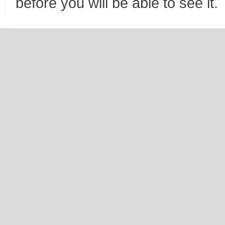
before you will be able to see it.