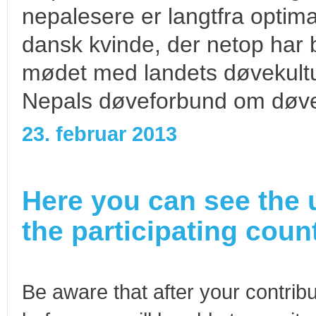
nepalesere er langtfra optima
dansk kvinde, der netop har 
mødet med landets døvekultu
Nepals døveforbund om døve
23. februar 2013
Here you can see the 
the participating count
Be aware that after your contribu