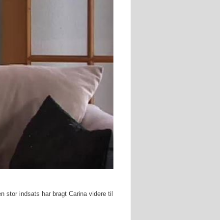
 stor indsats har bragt Carina videre til