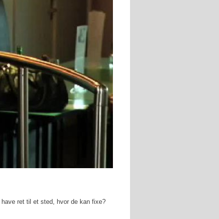
ave ret til et sted, hvor de kan fixe?