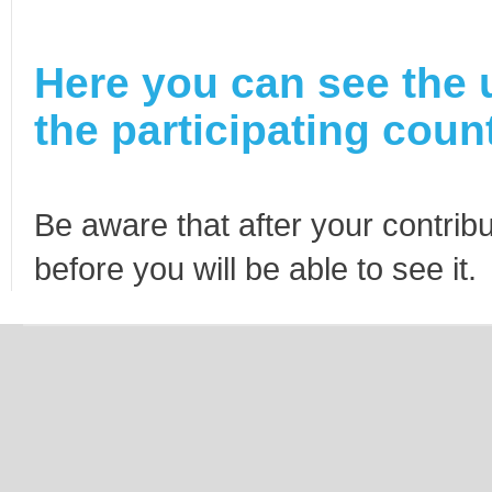
Here you can see the 
the participating count
Be aware that after your contribu
before you will be able to see it.