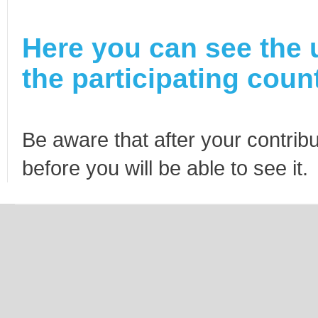
Here you can see the 
the participating count
Be aware that after your contribu
before you will be able to see it.