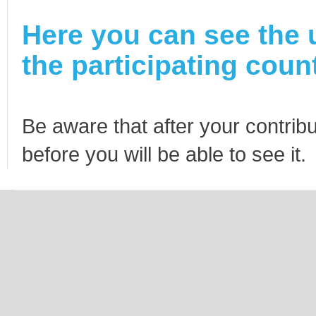
Here you can see the 
the participating count
Be aware that after your contribu
before you will be able to see it.