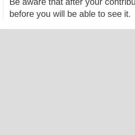
Be aware that after your contribu
before you will be able to see it.