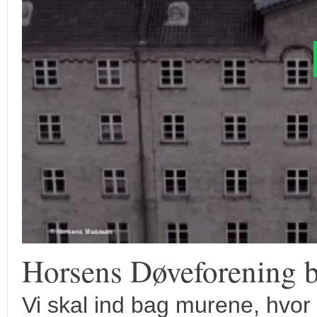
Horsens Døveforening 
Vi skal ind bag murene, hvor 