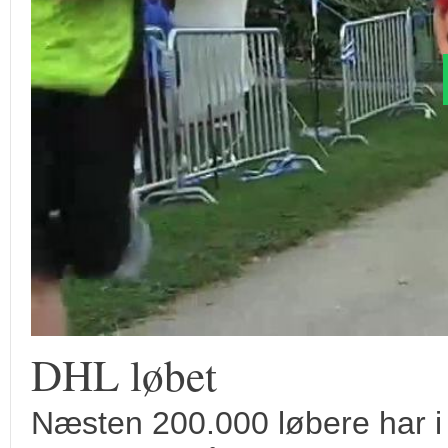
DHL løbet
Næsten 200.000 løbere har i 