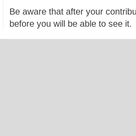
Be aware that after your contribu
before you will be able to see it.