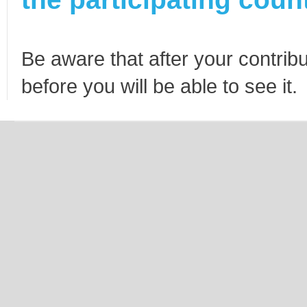
Be aware that after your contribu
before you will be able to see it.