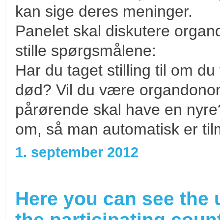
kan sige deres meninger.
Panelet skal diskutere organd
stille spørgsmålene:
Har du taget stilling til om d
død? Vil du være organdonor
pårørende skal have en nyre
om, så man automatisk er til
1. september 2012
Here you can see the 
the participating count