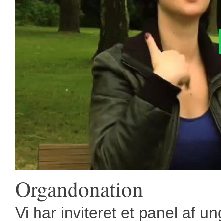
Organdonation
Vi har inviteret et panel af 