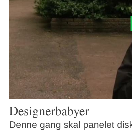
Designerbabyer
Denne gang skal panelet dis