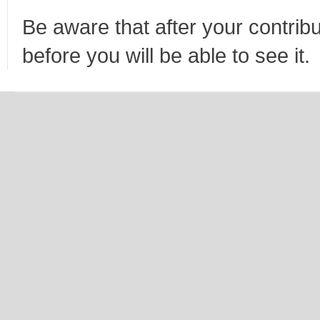
Be aware that after your contribu
before you will be able to see it.