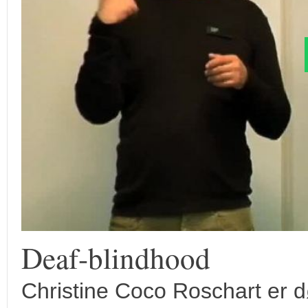
Deaf-blindhood
Christine Coco Roschart er d