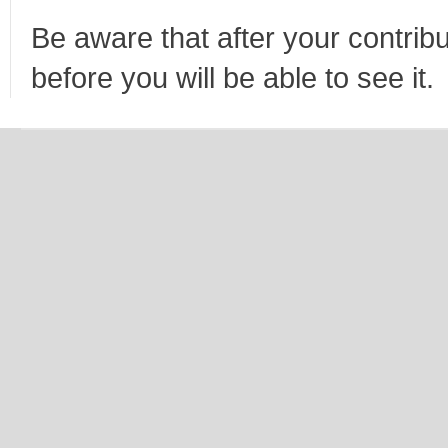
Be aware that after your contribu
before you will be able to see it.