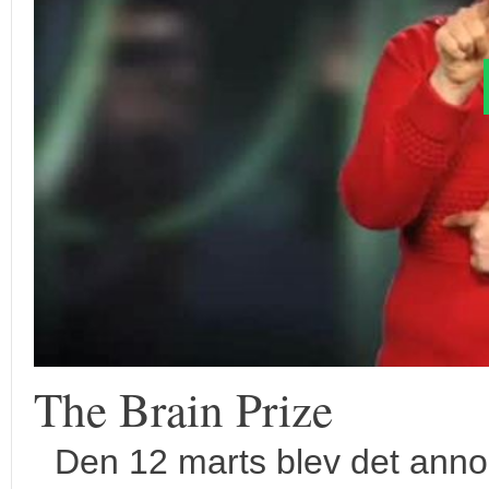
The Brain Prize
Den 12 marts blev det annon