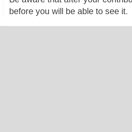
before you will be able to see it.