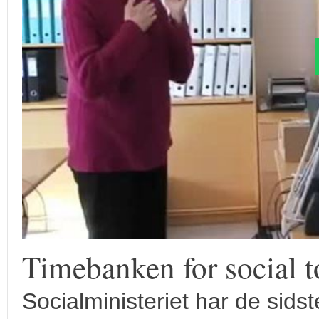
Timebanken for social t
Socialministeriet har de sids