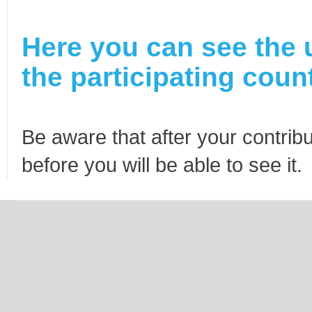
Here you can see the 
the participating count
Be aware that after your contribu
before you will be able to see it.