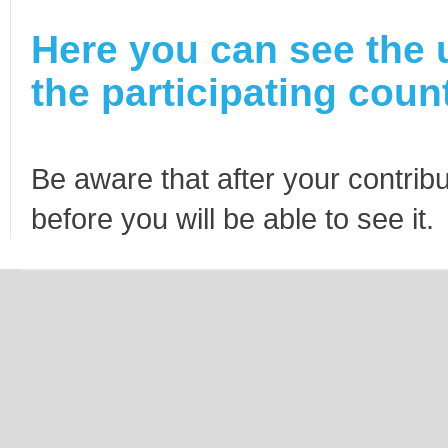
Here you can see the 
the participating count
Be aware that after your contribu
before you will be able to see it.