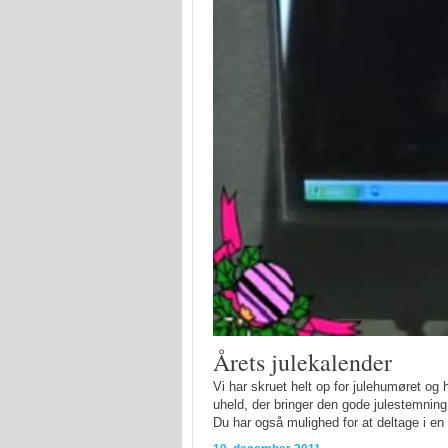
Årets julekalender
Vi har skruet helt op for julehumøret og
uheld, der bringer den gode julestemning 
Du har også mulighed for at deltage i en