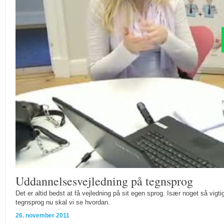
Uddannelsesvejledning på tegnsprog
Det er altid bedst at få vejledning på sit egen sprog. Især noget så vig
tegnsprog nu skal vi se hvordan.
26. november 2011