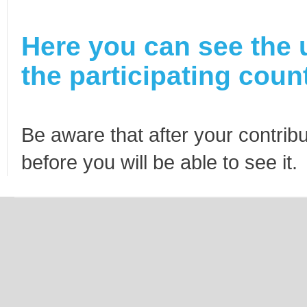
Here you can see the 
the participating count
Be aware that after your contribu
before you will be able to see it.