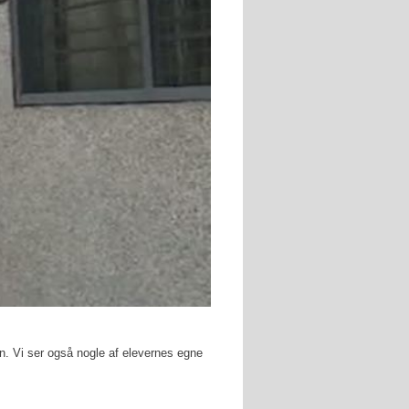
en. Vi ser også nogle af elevernes egne