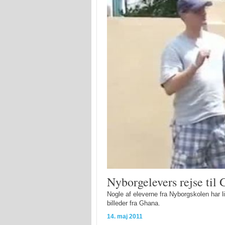
Nyborgelevers rejse til
Nogle af eleverne fra Nyborgskolen har li
billeder fra Ghana.
14. maj 2011