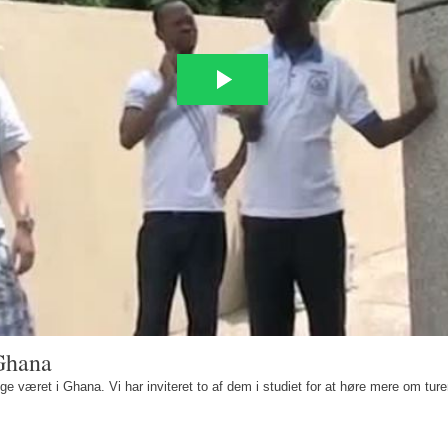
 Ghana
ge været i Ghana. Vi har inviteret to af dem i studiet for at høre mere om tur