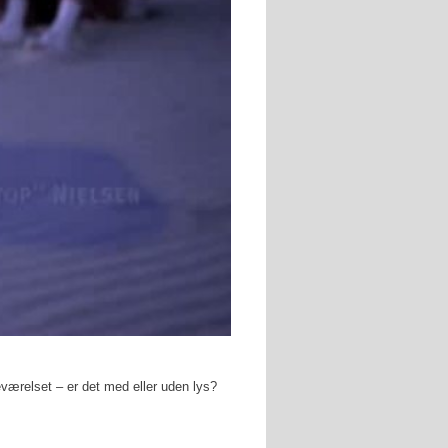
eværelset – er det med eller uden lys?