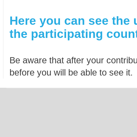
Here you can see the 
the participating count
Be aware that after your contribu
before you will be able to see it.