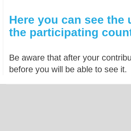
Here you can see the 
the participating count
Be aware that after your contribu
before you will be able to see it.