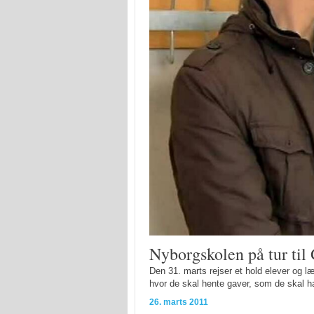
Nyborgskolen på tur til
Den 31. marts rejser et hold elever og læ
hvor de skal hente gaver, som de skal 
26. marts 2011