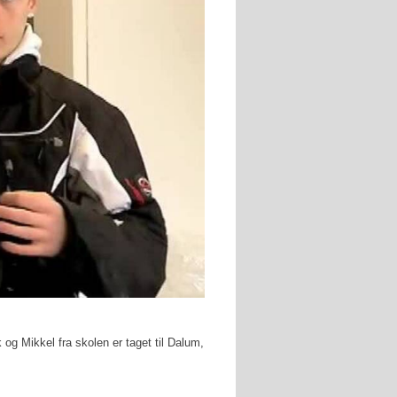
 og Mikkel fra skolen er taget til Dalum,