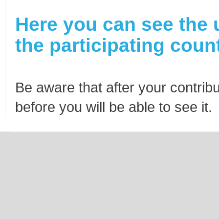
Here you can see the 
the participating count
Be aware that after your contribu
before you will be able to see it.