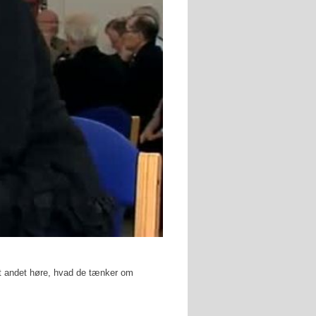
dt andet høre, hvad de tænker om