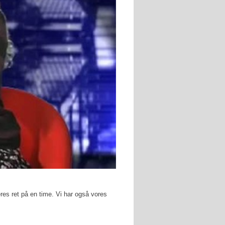
res ret på en time. Vi har også vores